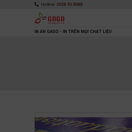
Hotline:
0928 93 8088
IN ẤN GAGO - IN TRÊN MỌI CHẤT LIỆU